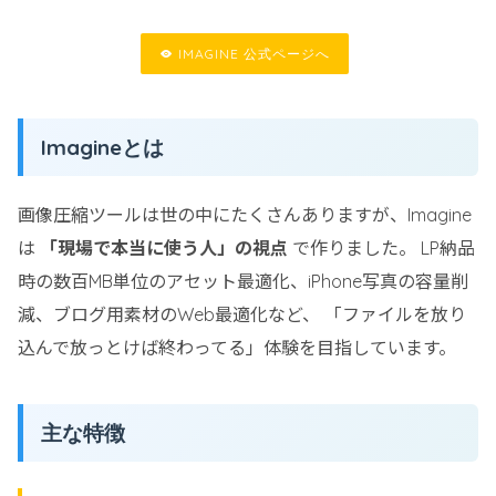
IMAGINE 公式ページへ
Imagineとは
画像圧縮ツールは世の中にたくさんありますが、Imagine
は
「現場で本当に使う人」の視点
で作りました。 LP納品
時の数百MB単位のアセット最適化、iPhone写真の容量削
減、ブログ用素材のWeb最適化など、 「ファイルを放り
込んで放っとけば終わってる」体験を目指しています。
主な特徴