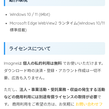
Windows 10 / 11 (64bit)
Microsoft Edge WebView2 ランタイム(Windows 10/11
標準搭載)
ライセンスについて
Imagineは
個人の私的利用は無料
でお使いいただけます。
ダウンロード時の決済・登録・アカウント作成は一切不
要、広告も入りません。
ただし、
法人・事業活動・受託業務・収益の発生する活動
などの商用利用には別途有償ライセンスの取得が必要
で
す。 商用利用をご希望の方は、お気軽に
お問い合わせフ