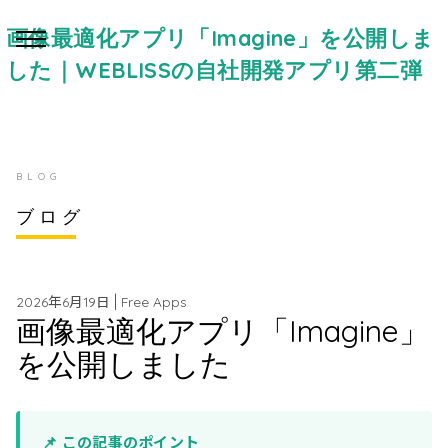
画像最適化アプリ「Imagine」を公開しま
した｜WEBLISSの自社開発アプリ第二弾
BLOG
ブログ
|
2026年6月19日
Free Apps
画像最適化アプリ「Imagine」
を公開しました
📌 この記事のポイント