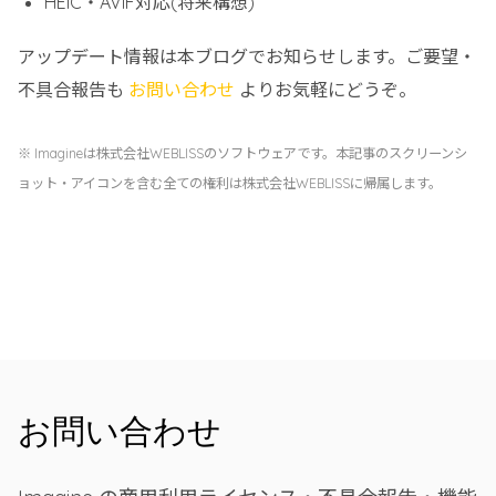
HEIC・AVIF対応(将来構想)
アップデート情報は本ブログでお知らせします。ご要望・
不具合報告も
お問い合わせ
よりお気軽にどうぞ。
※ Imagineは株式会社WEBLISSのソフトウェアです。本記事のスクリーンシ
ョット・アイコンを含む全ての権利は株式会社WEBLISSに帰属します。
お問い合わせ